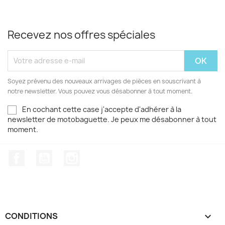
Recevez nos offres spéciales
Soyez prévenu des nouveaux arrivages de pièces en souscrivant à
notre newsletter. Vous pouvez vous désabonner à tout moment.
En cochant cette case j'accepte d'adhérer à la
newsletter de motobaguette. Je peux me désabonner à tout
moment.
Facebook
YouTube
Instagram
CONDITIONS
