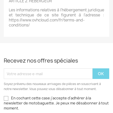
ARTICLE 2. HEBERGEUR
Les informations relatives à l'hébergement juridique
et technique de ce site figurent à l'adresse :
https://www.ovhcloud.com/fr/terms-and-
conditions/
Recevez nos offres spéciales
Soyez prévenu des nouveaux arrivages de pièces en souscrivant à
notre newsletter. Vous pouvez vous désabonner à tout moment.
En cochant cette case j'accepte d'adhérer à la
newsletter de motobaguette. Je peux me désabonner à tout
moment.