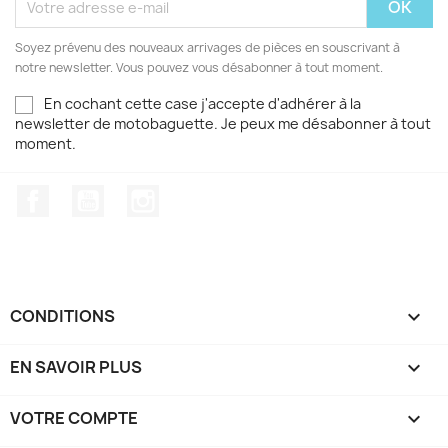
Soyez prévenu des nouveaux arrivages de pièces en souscrivant à
notre newsletter. Vous pouvez vous désabonner à tout moment.
En cochant cette case j'accepte d'adhérer à la
newsletter de motobaguette. Je peux me désabonner à tout
moment.
Facebook
YouTube
Instagram
CONDITIONS

EN SAVOIR PLUS

VOTRE COMPTE
