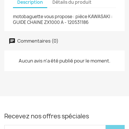
Description
Détails du produit
motobaguette vous propose : pièce KAWASAKI :
GUIDE CHAINE ZX1000 A - 120531186
Commentaires (0)
Aucun avis n'a été publié pour le moment.
Recevez nos offres spéciales