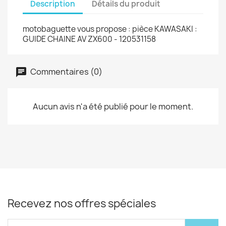
Description
Détails du produit
motobaguette vous propose : pièce KAWASAKI :
GUIDE CHAINE AV ZX600 - 120531158
Commentaires (0)
Aucun avis n'a été publié pour le moment.
Recevez nos offres spéciales