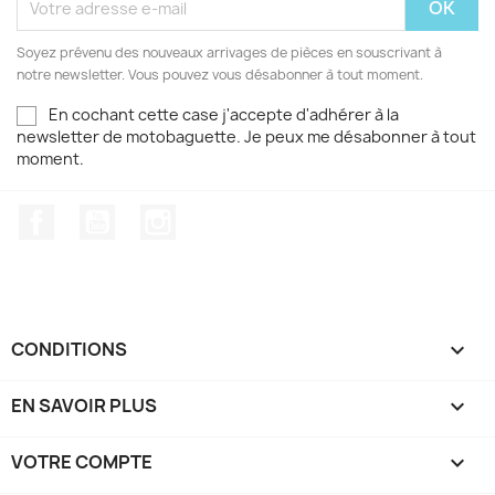
Soyez prévenu des nouveaux arrivages de pièces en souscrivant à
notre newsletter. Vous pouvez vous désabonner à tout moment.
En cochant cette case j'accepte d'adhérer à la
newsletter de motobaguette. Je peux me désabonner à tout
moment.
Facebook
YouTube
Instagram
CONDITIONS

EN SAVOIR PLUS

VOTRE COMPTE
