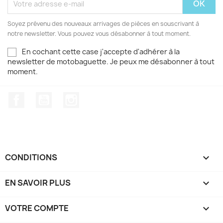
Soyez prévenu des nouveaux arrivages de pièces en souscrivant à
notre newsletter. Vous pouvez vous désabonner à tout moment.
En cochant cette case j'accepte d'adhérer à la
newsletter de motobaguette. Je peux me désabonner à tout
moment.
Facebook
YouTube
Instagram
CONDITIONS

EN SAVOIR PLUS

VOTRE COMPTE
