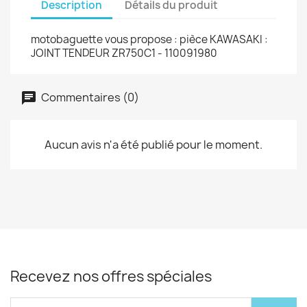
Description
Détails du produit
motobaguette vous propose : pièce KAWASAKI :
JOINT TENDEUR ZR750C1 - 110091980
Commentaires (0)
Aucun avis n'a été publié pour le moment.
Recevez nos offres spéciales