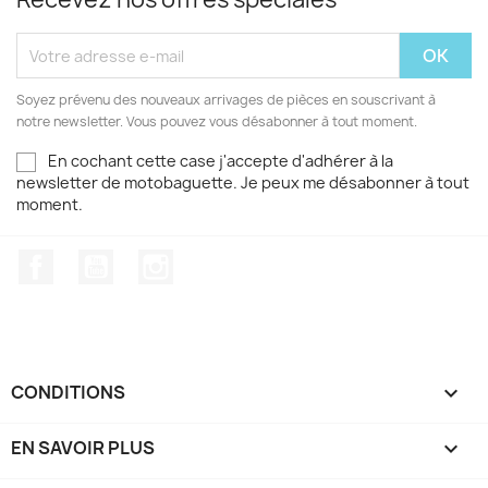
Soyez prévenu des nouveaux arrivages de pièces en souscrivant à
notre newsletter. Vous pouvez vous désabonner à tout moment.
En cochant cette case j'accepte d'adhérer à la
newsletter de motobaguette. Je peux me désabonner à tout
moment.
Facebook
YouTube
Instagram
CONDITIONS

EN SAVOIR PLUS
