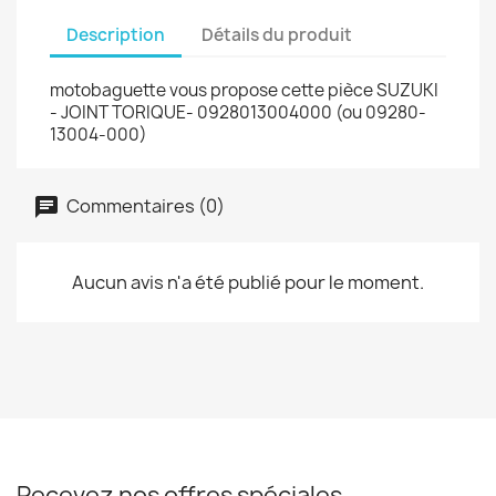
Description
Détails du produit
motobaguette vous propose cette pièce SUZUKI
- JOINT TORIQUE- 0928013004000 (ou 09280-
13004-000)
Commentaires (0)
Aucun avis n'a été publié pour le moment.
Recevez nos offres spéciales