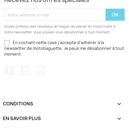
Soyez prévenu des nouveaux arrivages de pièces en souscrivant à
notre newsletter. Vous pouvez vous désabonner à tout moment.
En cochant cette case j'accepte d'adhérer à la
newsletter de motobaguette. Je peux me désabonner à tout
moment.
Facebook
YouTube
Instagram
CONDITIONS

EN SAVOIR PLUS
