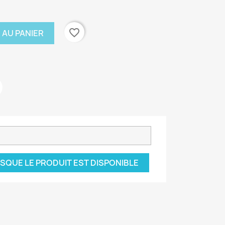
favorite_border
 AU PANIER
SQUE LE PRODUIT EST DISPONIBLE