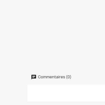
Commentaires (0)