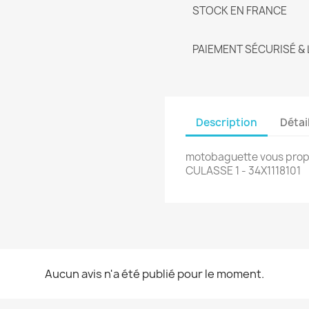
STOCK EN FRANCE
PAIEMENT SÉCURISÉ & 
Description
Détai
motobaguette vous propo
CULASSE 1 - 34X1118101
Aucun avis n'a été publié pour le moment.