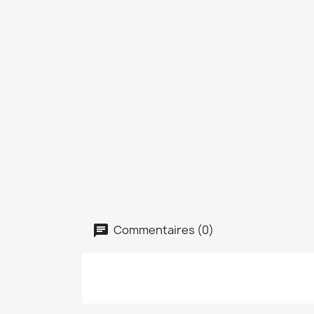
Commentaires (0)