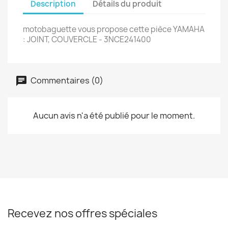
Description
Détails du produit
motobaguette vous propose cette pièce YAMAHA
: JOINT, COUVERCLE - 3NCE241400
Commentaires (0)
Aucun avis n'a été publié pour le moment.
Recevez nos offres spéciales