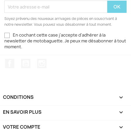
Soyez prévenu des nouveaux arrivages de pièces en souscrivant à
notre newsletter. Vous pouvez vous désabonner à tout moment.
En cochant cette case j'accepte d'adhérer à la
newsletter de motobaguette. Je peux me désabonner à tout
moment.
Facebook
YouTube
Instagram
CONDITIONS

EN SAVOIR PLUS

VOTRE COMPTE
