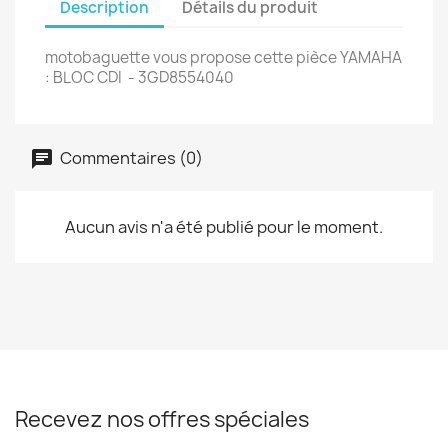
Description
Détails du produit
motobaguette vous propose cette pièce YAMAHA
: BLOC CDI - 3GD8554040
Commentaires (0)
Aucun avis n'a été publié pour le moment.
Recevez nos offres spéciales