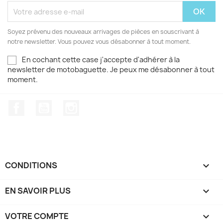
Soyez prévenu des nouveaux arrivages de pièces en souscrivant à
notre newsletter. Vous pouvez vous désabonner à tout moment.
En cochant cette case j'accepte d'adhérer à la
newsletter de motobaguette. Je peux me désabonner à tout
moment.
Facebook
YouTube
Instagram
CONDITIONS

EN SAVOIR PLUS

VOTRE COMPTE
