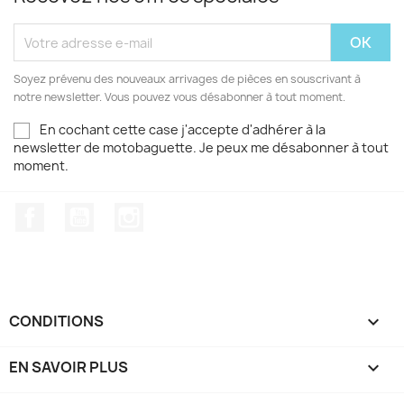
Soyez prévenu des nouveaux arrivages de pièces en souscrivant à
notre newsletter. Vous pouvez vous désabonner à tout moment.
En cochant cette case j'accepte d'adhérer à la
newsletter de motobaguette. Je peux me désabonner à tout
moment.
Facebook
YouTube
Instagram
CONDITIONS

EN SAVOIR PLUS
