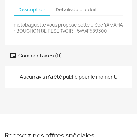
Description
Détails du produit
motobaguette vous propose cette pièce YAMAHA
: BOUCHON DE RESERVOIR - 5WXF589300
Commentaires (0)
Aucun avis n'a été publié pour le moment.
Recevez nos offres spéciales