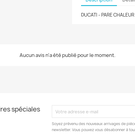
DUCATI - PARE CHALEU
Aucun avis n'a été publié pour le moment.
res spéciales
Soyez prévenu des nouveaux arrivages de pièce
newsletter. Vous pouvez vous désabonner à to