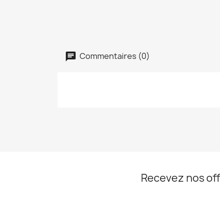
Commentaires (0)
Recevez nos off