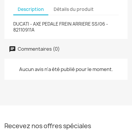
Description
Détails du produit
DUCATI - AXE PEDALE FREIN ARRIERE SS/06 -
82110911A
Commentaires (0)
Aucun avis n'a été publié pour le moment.
Recevez nos offres spéciales