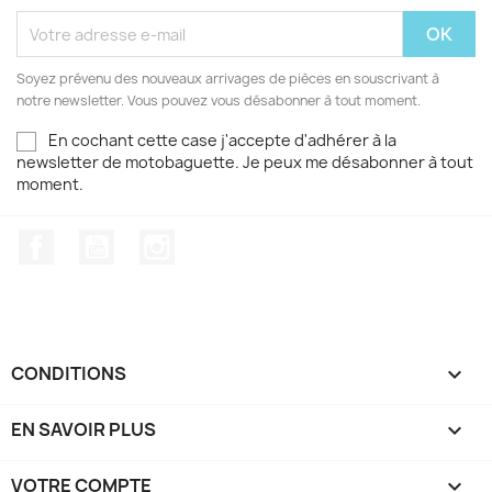
Soyez prévenu des nouveaux arrivages de pièces en souscrivant à
notre newsletter. Vous pouvez vous désabonner à tout moment.
En cochant cette case j'accepte d'adhérer à la
newsletter de motobaguette. Je peux me désabonner à tout
moment.
Facebook
YouTube
Instagram
CONDITIONS

EN SAVOIR PLUS

VOTRE COMPTE
