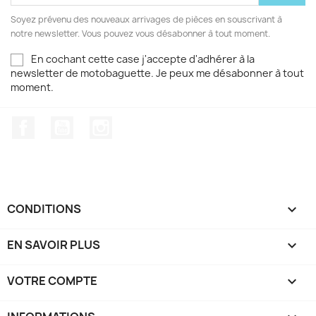
Soyez prévenu des nouveaux arrivages de pièces en souscrivant à
notre newsletter. Vous pouvez vous désabonner à tout moment.
En cochant cette case j'accepte d'adhérer à la
newsletter de motobaguette. Je peux me désabonner à tout
moment.
Facebook
YouTube
Instagram
CONDITIONS

EN SAVOIR PLUS

VOTRE COMPTE
