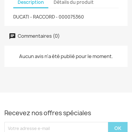
Description
Détails du produit
DUCATI - RACCORD - 000075360
Commentaires (0)
Aucun avis n'a été publié pour le moment.
Recevez nos offres spéciales