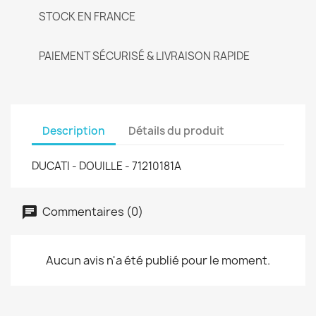
STOCK EN FRANCE
PAIEMENT SÉCURISÉ & LIVRAISON RAPIDE
Description
Détails du produit
DUCATI - DOUILLE - 71210181A
Commentaires (0)
Aucun avis n'a été publié pour le moment.