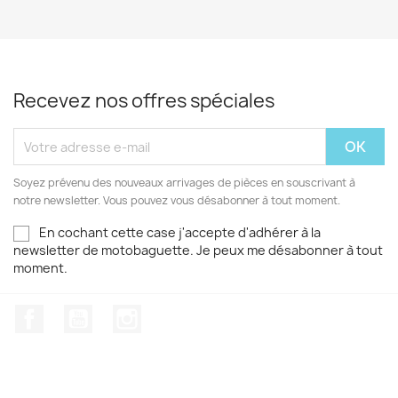
Recevez nos offres spéciales
Soyez prévenu des nouveaux arrivages de pièces en souscrivant à
notre newsletter. Vous pouvez vous désabonner à tout moment.
En cochant cette case j'accepte d'adhérer à la
newsletter de motobaguette. Je peux me désabonner à tout
moment.
Facebook
YouTube
Instagram